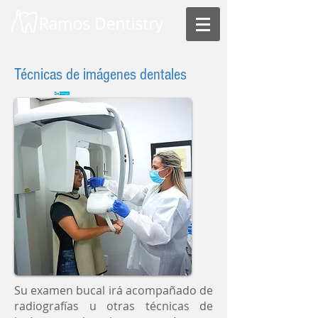
Técnicas de imágenes dentales
Su examen bucal irá acompañado de
radiografías u otras técnicas de